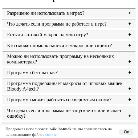
Разрешено ли использовать в играх?
Что делать если программа не работает в игре?
Есть ли готовый макрос на мою игру?
Кто сможет помочь написать макрос или скрипт?
Можно ли использовать программу на нескольких
компьютерах?
Программа бесплатная?
Программа поддерживает макросы от игровых мышек
Bloody|A4tech?
Программа может работать со свернутым окном?
Что делать если программа не запускается или выдает
ошибку?
Что делать если программа пишет нет соединения с
сервером?